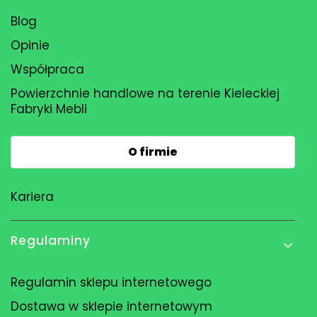
Blog
Opinie
Współpraca
Powierzchnie handlowe na terenie Kieleckiej
Fabryki Mebli
O firmie
Kariera
Regulaminy
Regulamin sklepu internetowego
Dostawa w sklepie internetowym