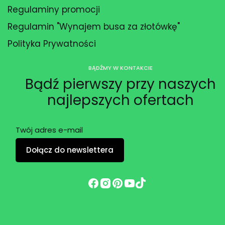
Regulaminy promocji
Regulamin "Wynajem busa za złotówkę"
Polityka Prywatności
BĄDŹMY W KONTAKCIE
Bądź pierwszy przy naszych
najlepszych ofertach
Twój adres e-mail
Dołącz do newslettera