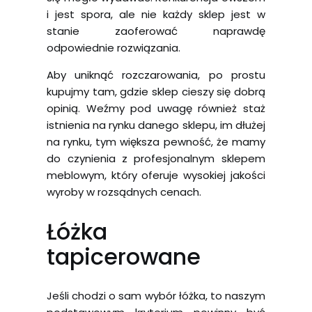
i jest spora, ale nie każdy sklep jest w
stanie zaoferować naprawdę
odpowiednie rozwiązania.
Aby uniknąć rozczarowania, po prostu
kupujmy tam, gdzie sklep cieszy się dobrą
opinią. Weźmy pod uwagę również staż
istnienia na rynku danego sklepu, im dłużej
na rynku, tym większa pewność, że mamy
do czynienia z profesjonalnym sklepem
meblowym, który oferuje wysokiej jakości
wyroby w rozsądnych cenach.
Łóżka
tapicerowane
Jeśli chodzi o sam wybór łóżka, to naszym