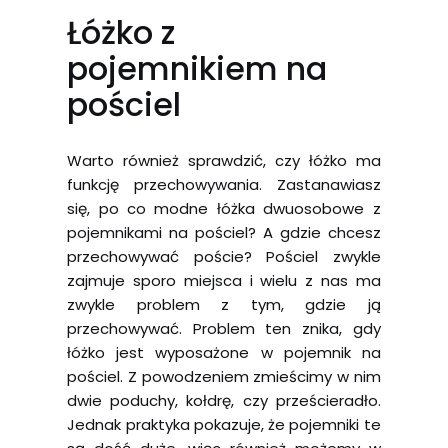
Łóżko z
pojemnikiem na
pościel
Warto również sprawdzić, czy łóżko ma
funkcję przechowywania. Zastanawiasz
się, po co modne łóżka dwuosobowe z
pojemnikami na pościel? A gdzie chcesz
przechowywać poście? Pościel zwykle
zajmuje sporo miejsca i wielu z nas ma
zwykle problem z tym, gdzie ją
przechowywać. Problem ten znika, gdy
łóżko jest wyposażone w pojemnik na
pościel. Z powodzeniem zmieścimy w nim
dwie poduchy, kołdrę, czy prześcieradło.
Jednak praktyka pokazuje, że pojemniki te