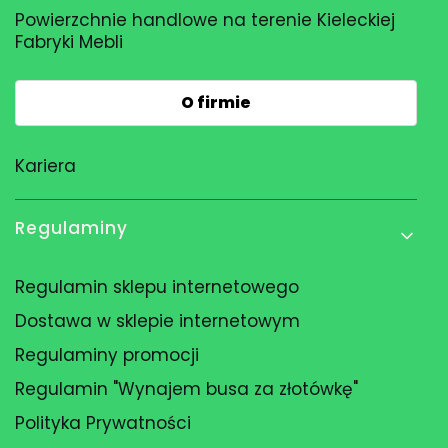
Powierzchnie handlowe na terenie Kieleckiej
Fabryki Mebli
O firmie
Kariera
Regulaminy
Regulamin sklepu internetowego
Dostawa w sklepie internetowym
Regulaminy promocji
Regulamin "Wynajem busa za złotówkę"
Polityka Prywatności