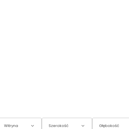
Witryna
Szerokość
Głębokość