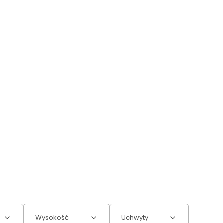
Wysokość
Uchwyty