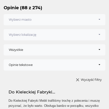
Opinie (88 z 274)
Wybierz miasto
Wybierz lokalizację
Wszystkie
Opinie tekstowe
Wyczyść filtry
Do Kieleckiej Fabryki...
Do Kieleckiej Fabryki Mebli trafiliśmy trochę z polecenia i muszę
przyznać, że było warto. Obsługa bardzo w porządku, wszystko