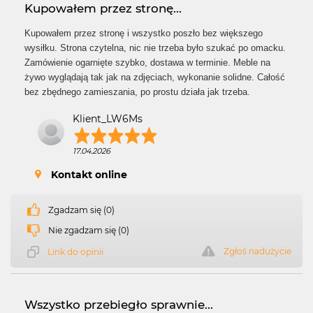
Kupowałem przez stronę...
Kupowałem przez stronę i wszystko poszło bez większego
wysiłku. Strona czytelna, nic nie trzeba było szukać po omacku.
Zamówienie ogarnięte szybko, dostawa w terminie. Meble na
żywo wyglądają tak jak na zdjęciach, wykonanie solidne. Całość
bez zbędnego zamieszania, po prostu działa jak trzeba.
Klient_LW6Ms
17.04.2026
Kontakt online
Zgadzam się (0)
Nie zgadzam się (0)
Zgłoś nadużycie
Link do opinii
Wszystko przebiegło sprawnie...