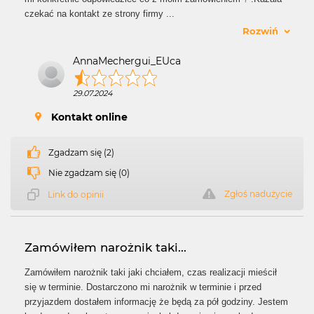
czekać na kontakt ze strony firmy
...
Rozwiń
AnnaMechergui_EUca
29.07.2024
Kontakt online
Zgadzam się (2)
Nie zgadzam się (0)
Zgłoś nadużycie
Link do opinii
Zamówiłem narożnik taki...
Zamówiłem narożnik taki jaki chciałem, czas realizacji mieścił
się w terminie. Dostarczono mi narożnik w terminie i przed
przyjazdem dostałem informację że będą za pół godziny. Jestem