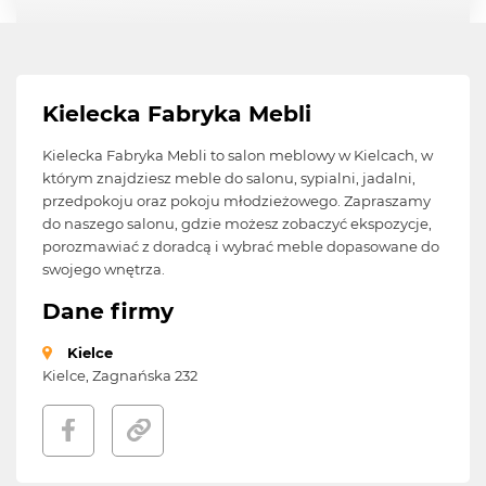
Kielecka Fabryka Mebli
Kielecka Fabryka Mebli to salon meblowy w Kielcach, w
którym znajdziesz meble do salonu, sypialni, jadalni,
przedpokoju oraz pokoju młodzieżowego. Zapraszamy
do naszego salonu, gdzie możesz zobaczyć ekspozycje,
porozmawiać z doradcą i wybrać meble dopasowane do
swojego wnętrza.
Dane firmy
Kielce
Kielce, Zagnańska 232