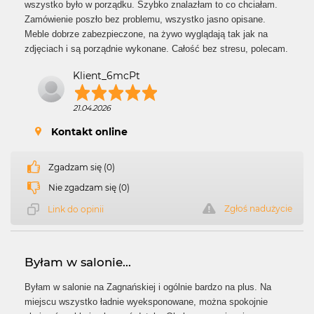
wszystko było w porządku. Szybko znalazłam to co chciałam.
Zamówienie poszło bez problemu, wszystko jasno opisane.
Meble dobrze zabezpieczone, na żywo wyglądają tak jak na
zdjęciach i są porządnie wykonane. Całość bez stresu, polecam.
Klient_6mcPt
21.04.2026
Kontakt online
Zgadzam się (0)
Nie zgadzam się (0)
Zgłoś nadużycie
Link do opinii
Byłam w salonie...
Byłam w salonie na Zagnańskiej i ogólnie bardzo na plus. Na
miejscu wszystko ładnie wyeksponowane, można spokojnie