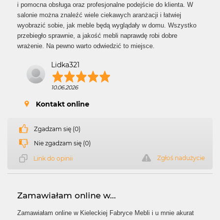
i pomocna obsługa oraz profesjonalne podejście do klienta. W
salonie można znaleźć wiele ciekawych aranżacji i łatwiej
wyobrazić sobie, jak meble będą wyglądały w domu. Wszystko
przebiegło sprawnie, a jakość mebli naprawdę robi dobre
wrażenie. Na pewno warto odwiedzić to miejsce.
Lidka321
10.06.2026
Kontakt online
Zgadzam się (0)
Nie zgadzam się (0)
Zgłoś nadużycie
Link do opinii
Zamawiałam online w...
Zamawiałam online w Kieleckiej Fabryce Mebli i u mnie akurat