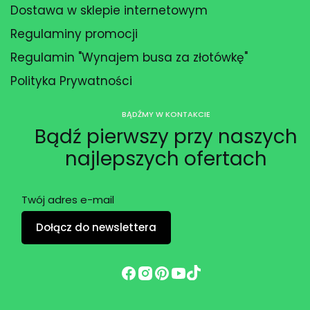
Dostawa w sklepie internetowym
Regulaminy promocji
Regulamin "Wynajem busa za złotówkę"
Polityka Prywatności
BĄDŹMY W KONTAKCIE
Bądź pierwszy przy naszych
najlepszych ofertach
Twój adres e-mail
Dołącz do newslettera