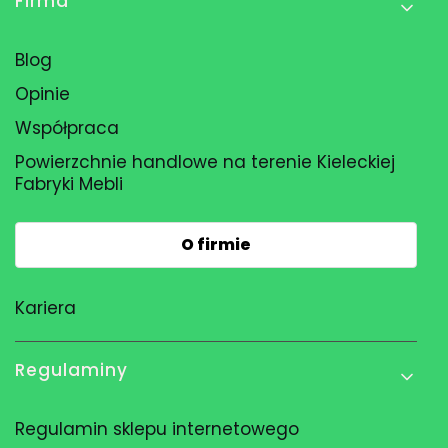
Firma
Blog
Opinie
Współpraca
Powierzchnie handlowe na terenie Kieleckiej
Fabryki Mebli
O firmie
Kariera
Regulaminy
Regulamin sklepu internetowego