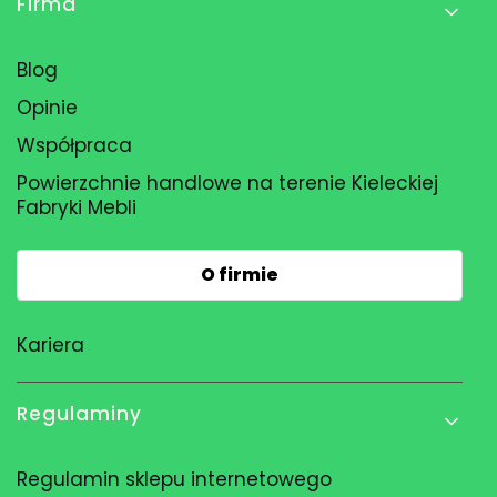
Firma
Blog
Opinie
Współpraca
Powierzchnie handlowe na terenie Kieleckiej
Fabryki Mebli
O firmie
Kariera
Regulaminy
Regulamin sklepu internetowego