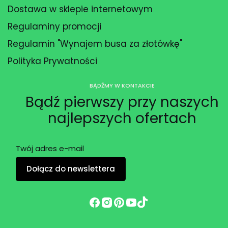
Dostawa w sklepie internetowym
Regulaminy promocji
Regulamin "Wynajem busa za złotówkę"
Polityka Prywatności
BĄDŹMY W KONTAKCIE
Bądź pierwszy przy naszych
najlepszych ofertach
Twój adres e-mail
Dołącz do newslettera