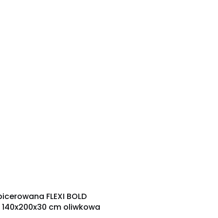
icerowana FLEXI BOLD
 140x200x30 cm oliwkowa