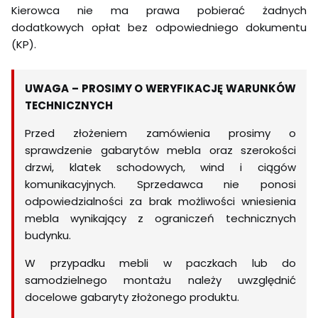
Kierowca nie ma prawa pobierać żadnych
dodatkowych opłat bez odpowiedniego dokumentu
(KP).
UWAGA – PROSIMY O WERYFIKACJĘ WARUNKÓW
TECHNICZNYCH
Przed złożeniem zamówienia prosimy o
sprawdzenie gabarytów mebla oraz szerokości
drzwi, klatek schodowych, wind i ciągów
komunikacyjnych. Sprzedawca nie ponosi
odpowiedzialności za brak możliwości wniesienia
mebla wynikający z ograniczeń technicznych
budynku.
W przypadku mebli w paczkach lub do
samodzielnego montażu należy uwzględnić
docelowe gabaryty złożonego produktu.