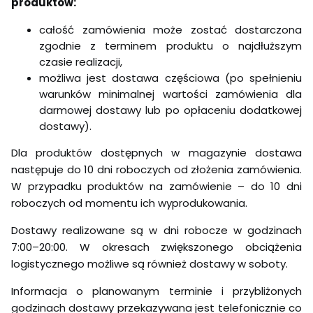
produktów:
całość zamówienia może zostać dostarczona
zgodnie z terminem produktu o najdłuższym
czasie realizacji,
możliwa jest dostawa częściowa (po spełnieniu
warunków minimalnej wartości zamówienia dla
darmowej dostawy lub po opłaceniu dodatkowej
dostawy).
Dla produktów dostępnych w magazynie dostawa
następuje do 10 dni roboczych od złożenia zamówienia.
W przypadku produktów na zamówienie – do 10 dni
roboczych od momentu ich wyprodukowania.
Dostawy realizowane są w dni robocze w godzinach
7:00–20:00. W okresach zwiększonego obciążenia
logistycznego możliwe są również dostawy w soboty.
Informacja o planowanym terminie i przybliżonych
godzinach dostawy przekazywana jest telefonicznie co