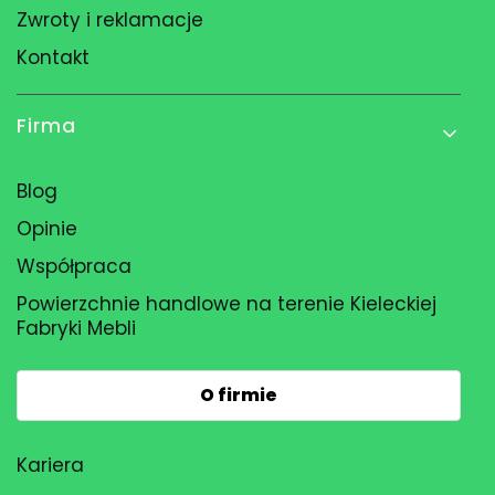
Zwroty i reklamacje
Kontakt
Firma
Blog
Opinie
Współpraca
Powierzchnie handlowe na terenie Kieleckiej
Fabryki Mebli
O firmie
Kariera