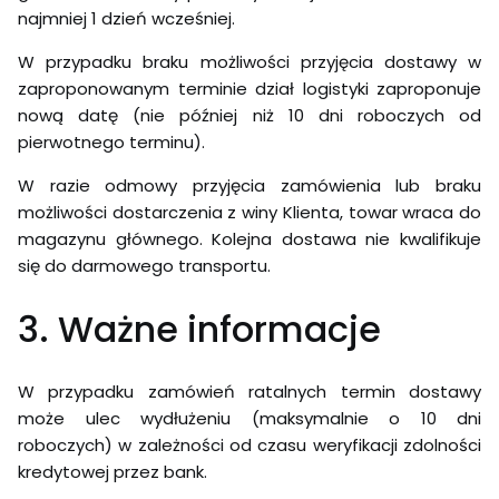
najmniej 1 dzień wcześniej.
W przypadku braku możliwości przyjęcia dostawy w
zaproponowanym terminie dział logistyki zaproponuje
nową datę (nie później niż 10 dni roboczych od
pierwotnego terminu).
W razie odmowy przyjęcia zamówienia lub braku
możliwości dostarczenia z winy Klienta, towar wraca do
magazynu głównego. Kolejna dostawa nie kwalifikuje
się do darmowego transportu.
3. Ważne informacje
W przypadku zamówień ratalnych termin dostawy
może ulec wydłużeniu (maksymalnie o 10 dni
roboczych) w zależności od czasu weryfikacji zdolności
kredytowej przez bank.