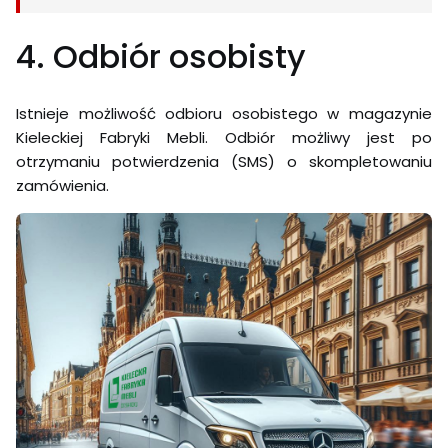
4. Odbiór osobisty
Istnieje możliwość odbioru osobistego w magazynie
Kieleckiej Fabryki Mebli. Odbiór możliwy jest po
otrzymaniu potwierdzenia (SMS) o skompletowaniu
zamówienia.