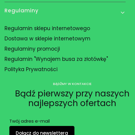
Regulaminy
Regulamin sklepu internetowego
Dostawa w sklepie internetowym
Regulaminy promocji
Regulamin "Wynajem busa za złotówkę"
Polityka Prywatności
BĄDŹMY W KONTAKCIE
Bądź pierwszy przy naszych
najlepszych ofertach
Twój adres e-mail
Dołącz do newslettera