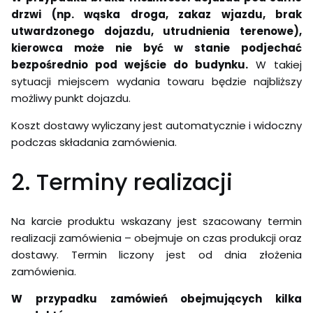
drzwi (np. wąska droga, zakaz wjazdu, brak
utwardzonego dojazdu, utrudnienia terenowe),
kierowca może nie być w stanie podjechać
bezpośrednio pod wejście do budynku.
W takiej
sytuacji miejscem wydania towaru będzie najbliższy
możliwy punkt dojazdu.
Koszt dostawy wyliczany jest automatycznie i widoczny
podczas składania zamówienia.
2. Terminy realizacji
Na karcie produktu wskazany jest szacowany termin
realizacji zamówienia – obejmuje on czas produkcji oraz
dostawy. Termin liczony jest od dnia złożenia
zamówienia.
W przypadku zamówień obejmujących kilka