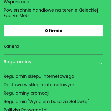
Współpraca
Powierzchnie handlowe na terenie Kieleckiej
Fabryki Mebli
O firmie
Kariera
Regulaminy
Regulamin sklepu internetowego
Dostawa w sklepie internetowym
Regulaminy promocji
Regulamin "Wynajem busa za złotówkę"
Polityka Prywatności