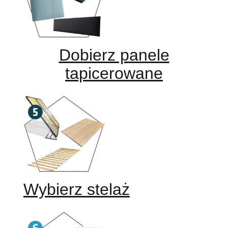
Dobierz panele
tapicerowane
Wybierz stelaż