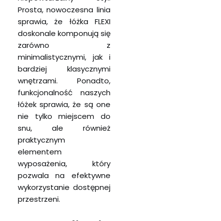
Prosta, nowoczesna linia
sprawia, że łóżka FLEXI
doskonale komponują się
zarówno z
minimalistycznymi, jak i
bardziej klasycznymi
wnętrzami. Ponadto,
funkcjonalność naszych
łóżek sprawia, że są one
nie tylko miejscem do
snu, ale również
praktycznym
elementem
wyposażenia, który
pozwala na efektywne
wykorzystanie dostępnej
przestrzeni.