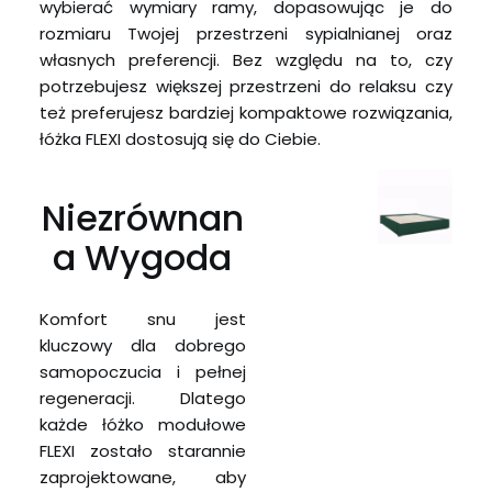
wybierać wymiary ramy, dopasowując je do
rozmiaru Twojej przestrzeni sypialnianej oraz
własnych preferencji. Bez względu na to, czy
potrzebujesz większej przestrzeni do relaksu czy
też preferujesz bardziej kompaktowe rozwiązania,
łóżka FLEXI dostosują się do Ciebie.
Niezrównan
a Wygoda
Komfort snu jest
kluczowy dla dobrego
samopoczucia i pełnej
regeneracji. Dlatego
każde łóżko modułowe
FLEXI zostało starannie
zaprojektowane, aby