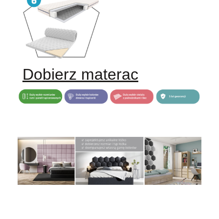
Dobierz materac