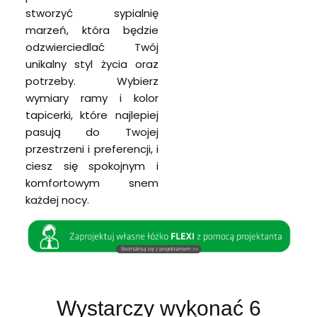
stworzyć sypialnię
marzeń, która będzie
odzwierciedlać Twój
unikalny styl życia oraz
potrzeby. Wybierz
wymiary ramy i kolor
tapicerki, które najlepiej
pasują do Twojej
przestrzeni i preferencji, i
ciesz się spokojnym i
komfortowym snem
każdej nocy.
Wystarczy wykonać 6