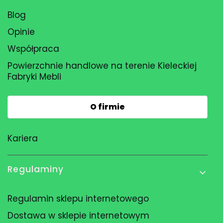
Blog
Opinie
Współpraca
Powierzchnie handlowe na terenie Kieleckiej
Fabryki Mebli
O firmie
Kariera
Regulaminy
Regulamin sklepu internetowego
Dostawa w sklepie internetowym