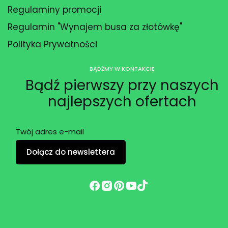
Regulaminy promocji
Regulamin "Wynajem busa za złotówkę"
Polityka Prywatności
BĄDŹMY W KONTAKCIE
Bądź pierwszy przy naszych
najlepszych ofertach
Twój adres e-mail
Dołącz do newslettera