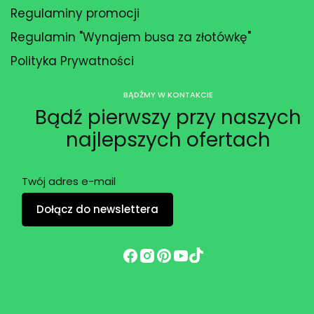
Regulaminy promocji
Regulamin "Wynajem busa za złotówkę"
Polityka Prywatności
BĄDŹMY W KONTAKCIE
Bądź pierwszy przy naszych
najlepszych ofertach
Twój adres e-mail
Dołącz do newslettera