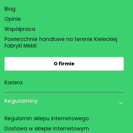
Blog
Opinie
Współpraca
Powierzchnie handlowe na terenie Kieleckiej
Fabryki Mebli
O firmie
Kariera
Regulaminy
Regulamin sklepu internetowego
Dostawa w sklepie internetowym