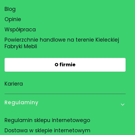
Blog
Opinie
Współpraca
Powierzchnie handlowe na terenie Kieleckiej
Fabryki Mebli
O firmie
Kariera
Regulaminy
Regulamin sklepu internetowego
Dostawa w sklepie internetowym