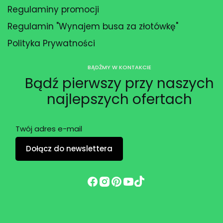
Regulaminy promocji
Regulamin "Wynajem busa za złotówkę"
Polityka Prywatności
BĄDŹMY W KONTAKCIE
Bądź pierwszy przy naszych
najlepszych ofertach
Twój adres e-mail
Dołącz do newslettera