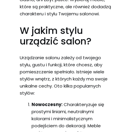
które są praktyczne, ale również dodadzą
charakteru i stylu Twojemu salonowi.
W jakim stylu
urządzić salon?
Urządzanie salonu zależy od twojego
stylu, gustu i funkcji, które chcesz, aby
pomieszczenie spełniało. Istnieje wiele
stylów wnętrz, z których każdy ma swoje
unikalne cechy. Oto kilka popularnych
stylów:
Nowoczesny:
Charakteryzuje się
prostymi liniami, neutralnymi
kolorami i minimalistycznym
podejściem do dekoracji. Meble