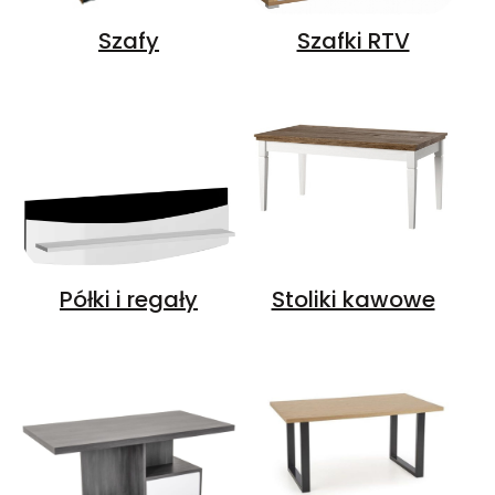
Szafy
Szafki RTV
Półki i regały
Stoliki kawowe