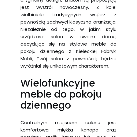
jest wystrój nowoczesny. Z kolei
wielbiciele tradycyjnych wnętrz z
pewnością zachwyci klasyczna aranżacja.
Niezależnie od tego, w jakim stylu
urządzasz salon w swoim domu,
decydując się na stylowe meble do
pokoju dziennego z Kieleckiej Fabryki
Mebli, Twój salon z pewnością będzie
wyróżniał się unikatowym charakterem.
Wielofunkcyjne
meble do pokoju
dziennego
Centralnym miejscem salonu jest
komfortowa, miękka
kanapa
oraz