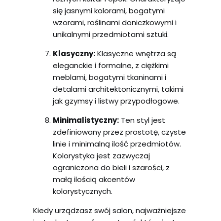
się jasnymi kolorami, bogatymi
wzorami, roślinami doniczkowymi i
unikalnymi przedmiotami sztuki.
Klasyczny:
Klasyczne wnętrza są
eleganckie i formalne, z ciężkimi
meblami, bogatymi tkaninami i
detalami architektonicznymi, takimi
jak gzymsy i listwy przypodłogowe.
Minimalistyczny:
Ten styl jest
zdefiniowany przez prostotę, czyste
linie i minimalną ilość przedmiotów.
Kolorystyka jest zazwyczaj
ograniczona do bieli i szarości, z
małą ilością akcentów
kolorystycznych.
Kiedy urządzasz swój salon, najważniejsze