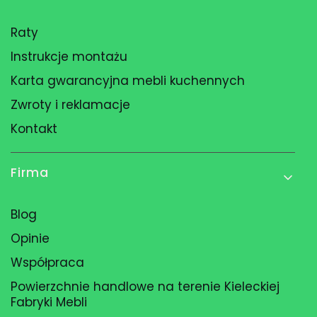
Raty
Instrukcje montażu
Karta gwarancyjna mebli kuchennych
Zwroty i reklamacje
Kontakt
Firma
Blog
Opinie
Współpraca
Powierzchnie handlowe na terenie Kieleckiej
Fabryki Mebli