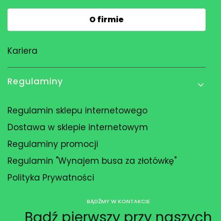
O firmie
Kariera
Regulaminy
Regulamin sklepu internetowego
Dostawa w sklepie internetowym
Regulaminy promocji
Regulamin "Wynajem busa za złotówkę"
Polityka Prywatności
BĄDŹMY W KONTAKCIE
Bądź pierwszy przy naszych