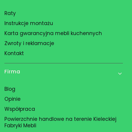
Raty
Instrukcje montażu
Karta gwarancyjna mebli kuchennych
Zwroty i reklamacje
Kontakt
Firma
Blog
Opinie
Współpraca
Powierzchnie handlowe na terenie Kieleckiej
Fabryki Mebli