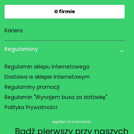
O firmie
Kariera
Regulaminy
Regulamin sklepu internetowego
Dostawa w sklepie internetowym
Regulaminy promocji
Regulamin "Wynajem busa za złotówkę"
Polityka Prywatności
BĄDŹMY W KONTAKCIE
Bądź pierwszy przy naszych