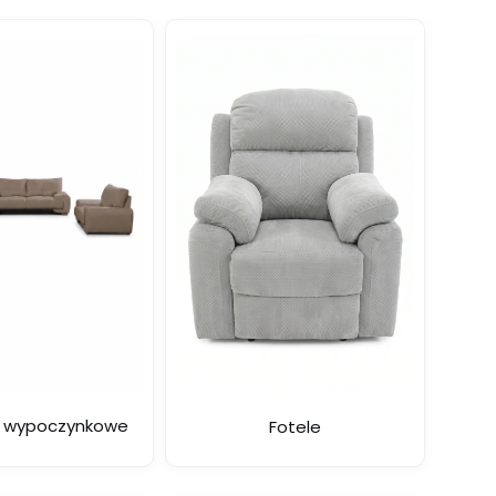
 wypoczynkowe
Fotele