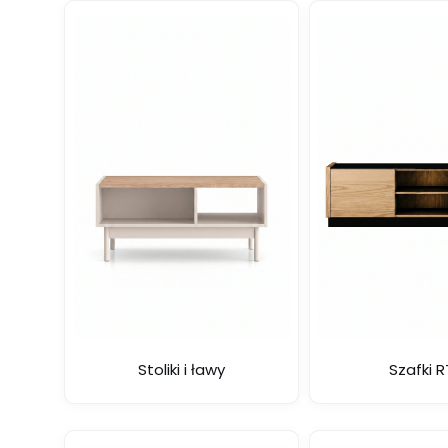
Stoliki i ławy
Szafki 