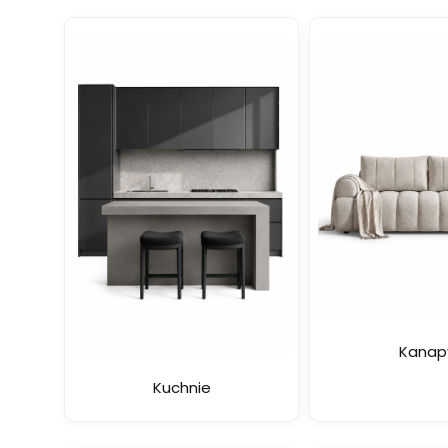
Kanap
Kuchnie