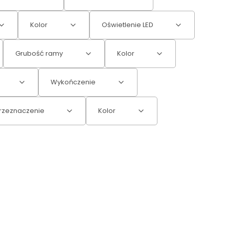
Kolor
Oświetlenie LED
Grubość ramy
Kolor
Wykończenie
rzeznaczenie
Kolor