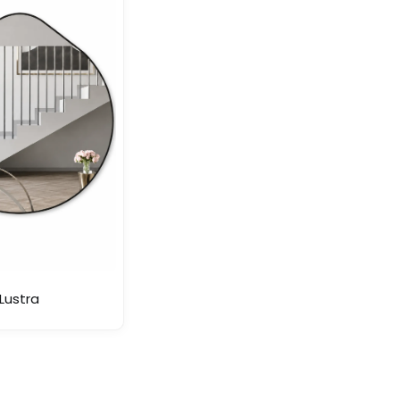
Lustra