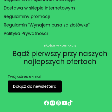
Dostawa w sklepie internetowym
Regulaminy promocji
Regulamin "Wynajem busa za złotówkę"
Polityka Prywatności
BĄDŹMY W KONTAKCIE
Bądź pierwszy przy naszych
najlepszych ofertach
Twój adres e-mail
Dołącz do newslettera