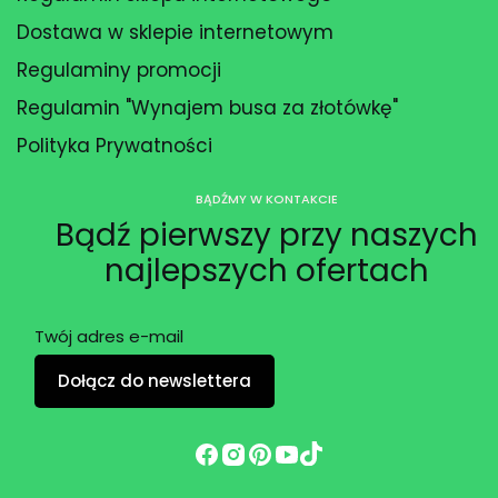
Dostawa w sklepie internetowym
Regulaminy promocji
Regulamin "Wynajem busa za złotówkę"
Polityka Prywatności
BĄDŹMY W KONTAKCIE
Bądź pierwszy przy naszych
najlepszych ofertach
Twój adres e-mail
Dołącz do newslettera