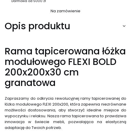
Darmowa od 5000 zł
Na zamówienie
Opis produktu
Rama tapicerowana łóżka
modułowego FLEXI BOLD
200x200x30 cm
granatowa
Zapraszamy do odkrycia rewolucyjnej ramy tapicerowanej do
łóżka modułowego FLEXI 200x200, która zapewnia niezrównane
możliwości dostosowania, aby stworzyć idealne miejsce do
wypoczynku i relaksu. Nasza rama tapicerowana to prawdziwa
innowacja w świecie mebli, pozwalająca na elastyczną
adaptację do Twoich potrzeb.