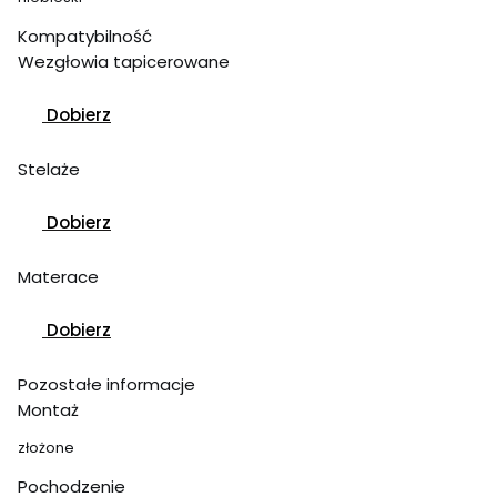
Kompatybilność
Wezgłowia tapicerowane
Dobierz
Stelaże
Dobierz
Materace
Dobierz
Pozostałe informacje
Montaż
złożone
Pochodzenie