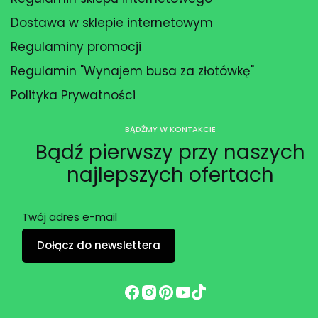
Dostawa w sklepie internetowym
Regulaminy promocji
Regulamin "Wynajem busa za złotówkę"
Polityka Prywatności
BĄDŹMY W KONTAKCIE
Bądź pierwszy przy naszych
najlepszych ofertach
Twój adres e-mail
Dołącz do newslettera