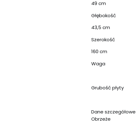
49 cm
Głębokość
43,5 cm
Szerokość
160 cm
Waga
Grubość płyty
Dane szczegółowe
Obrzeże