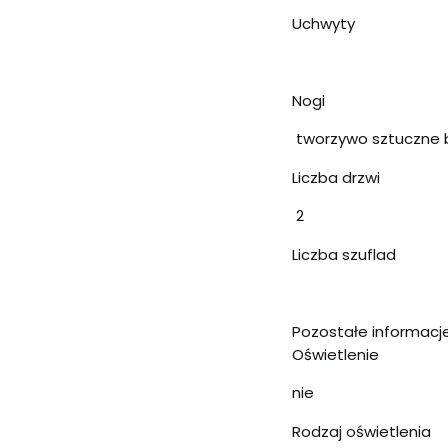
Uchwyty
Nogi
tworzywo sztuczne 
Liczba drzwi
2
Liczba szuflad
Pozostałe informacj
Oświetlenie
nie
Rodzaj oświetlenia