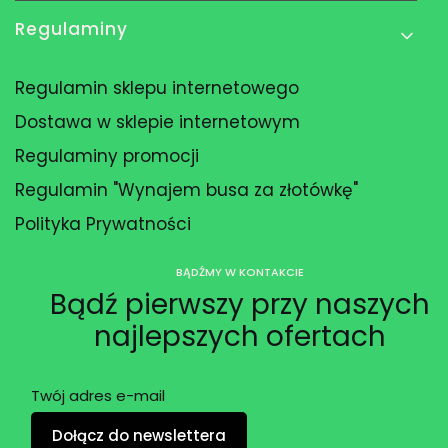
Regulaminy
Regulamin sklepu internetowego
Dostawa w sklepie internetowym
Regulaminy promocji
Regulamin "Wynajem busa za złotówkę"
Polityka Prywatności
BĄDŹMY W KONTAKCIE
Bądź pierwszy przy naszych
najlepszych ofertach
Twój adres e-mail
Dołącz do newslettera