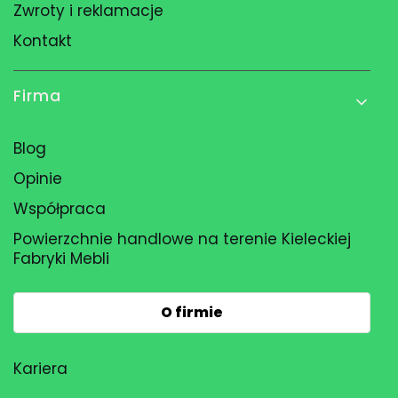
Zwroty i reklamacje
Kontakt
Firma
Blog
Opinie
Współpraca
Powierzchnie handlowe na terenie Kieleckiej
Fabryki Mebli
O firmie
Kariera