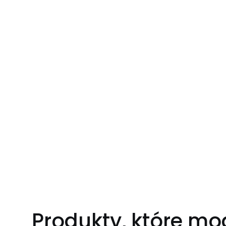
Produkty, które mo