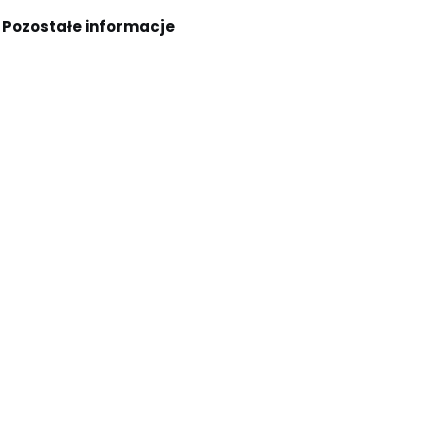
Pozostałe informacje