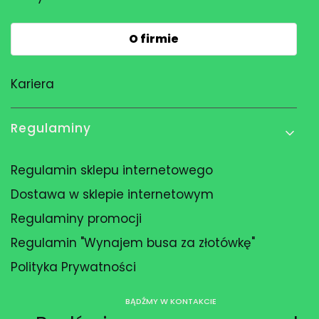
O firmie
Kariera
Regulaminy
Regulamin sklepu internetowego
Dostawa w sklepie internetowym
Regulaminy promocji
Regulamin "Wynajem busa za złotówkę"
Polityka Prywatności
BĄDŹMY W KONTAKCIE