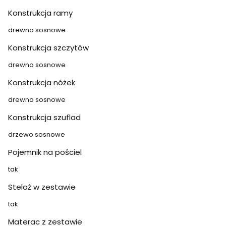
Konstrukcja ramy
drewno sosnowe
Konstrukcja szczytów
drewno sosnowe
Konstrukcja nóżek
drewno sosnowe
Konstrukcja szuflad
drzewo sosnowe
Pojemnik na pościel
tak
Stelaż w zestawie
tak
Materac z zestawie