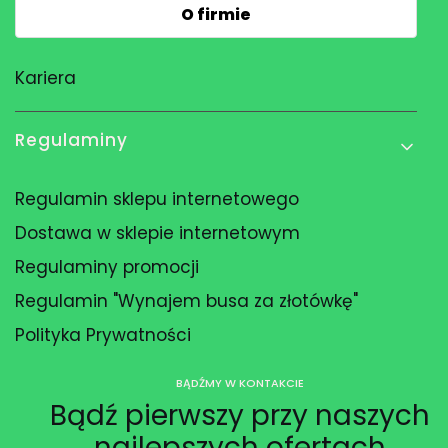
O firmie
Kariera
Regulaminy
Regulamin sklepu internetowego
Dostawa w sklepie internetowym
Regulaminy promocji
Regulamin "Wynajem busa za złotówkę"
Polityka Prywatności
BĄDŹMY W KONTAKCIE
Bądź pierwszy przy naszych
najlepszych ofertach