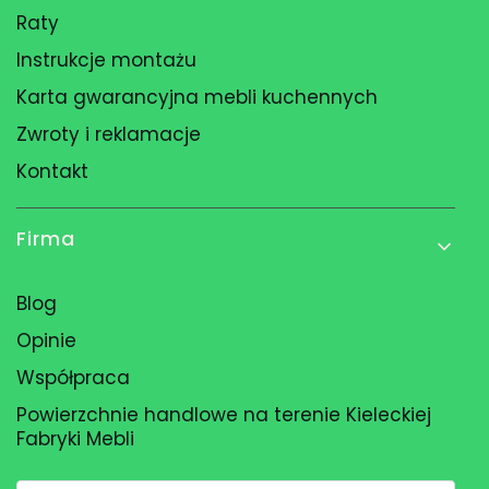
Raty
Instrukcje montażu
Karta gwarancyjna mebli kuchennych
Zwroty i reklamacje
Kontakt
Firma
Blog
Opinie
Współpraca
Powierzchnie handlowe na terenie Kieleckiej
Fabryki Mebli