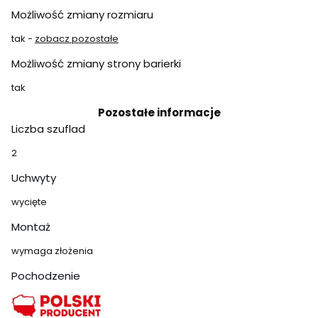
Możliwość zmiany rozmiaru
tak -
zobacz pozostałe
Możliwość zmiany strony barierki
tak
Pozostałe informacje
Liczba szuflad
2
Uchwyty
wycięte
Montaż
wymaga złożenia
Pochodzenie