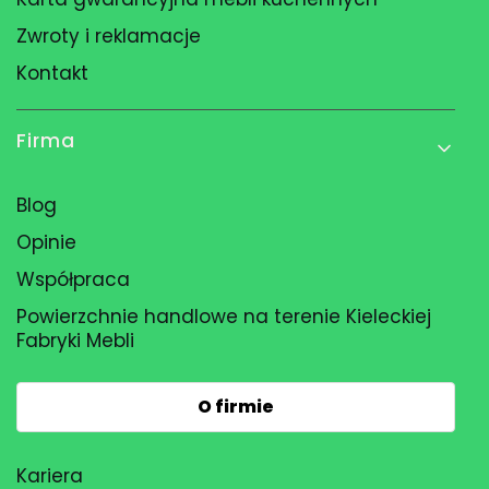
Zwroty i reklamacje
Kontakt
Firma
Blog
Opinie
Współpraca
Powierzchnie handlowe na terenie Kieleckiej
Fabryki Mebli
O firmie
Kariera