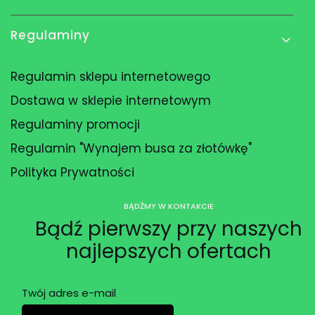
Regulaminy
Regulamin sklepu internetowego
Dostawa w sklepie internetowym
Regulaminy promocji
Regulamin "Wynajem busa za złotówkę"
Polityka Prywatności
BĄDŹMY W KONTAKCIE
Bądź pierwszy przy naszych
najlepszych ofertach
Twój adres e-mail