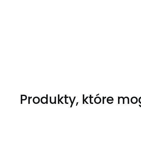
Produkty, które mo