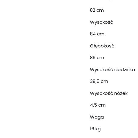
82 cm
Wysokość
84 cm
Głębokość
86 cm
Wysokość siedziska
38,5 cm
Wysokość nóżek
4,5 cm
Waga
16 kg