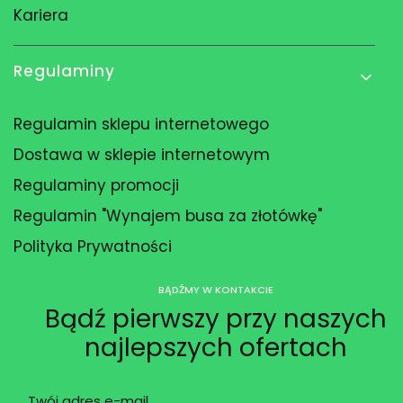
Kariera
Regulaminy
Regulamin sklepu internetowego
Dostawa w sklepie internetowym
Regulaminy promocji
Regulamin "Wynajem busa za złotówkę"
Polityka Prywatności
BĄDŹMY W KONTAKCIE
Bądź pierwszy przy naszych
najlepszych ofertach
Twój adres e-mail