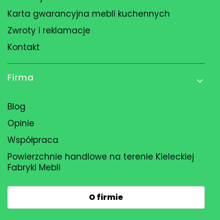
Karta gwarancyjna mebli kuchennych
Zwroty i reklamacje
Kontakt
Firma
Blog
Opinie
Współpraca
Powierzchnie handlowe na terenie Kieleckiej
Fabryki Mebli
O firmie