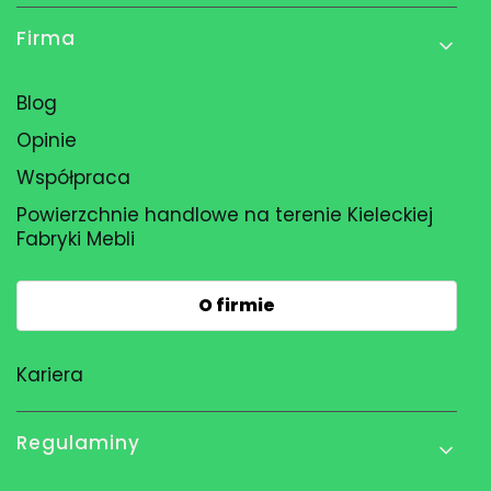
Firma
Blog
Opinie
Współpraca
Powierzchnie handlowe na terenie Kieleckiej
Fabryki Mebli
O firmie
Kariera
Regulaminy