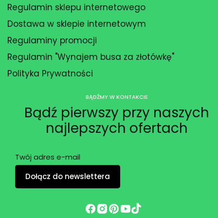
Regulamin sklepu internetowego
Dostawa w sklepie internetowym
Regulaminy promocji
Regulamin "Wynajem busa za złotówkę"
Polityka Prywatności
BĄDŹMY W KONTAKCIE
Bądź pierwszy przy naszych
najlepszych ofertach
Twój adres e-mail
Dołącz do newslettera