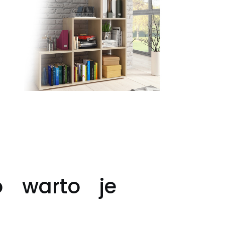
o warto je