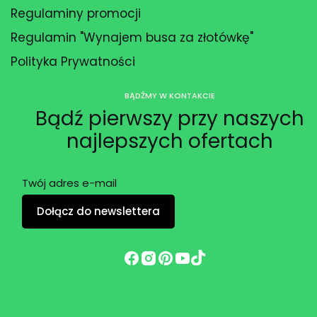
Regulaminy promocji
Regulamin "Wynajem busa za złotówkę"
Polityka Prywatności
BĄDŹMY W KONTAKCIE
Bądź pierwszy przy naszych
najlepszych ofertach
Twój adres e-mail
Dołącz do newslettera