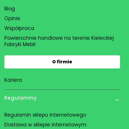
Blog
Opinie
Współpraca
Powierzchnie handlowe na terenie Kieleckiej
Fabryki Mebli
O firmie
Kariera
Regulaminy
Regulamin sklepu internetowego
Dostawa w sklepie internetowym