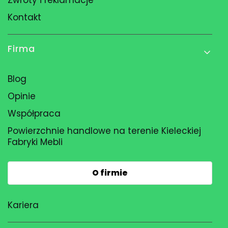
Kontakt
Firma
Blog
Opinie
Współpraca
Powierzchnie handlowe na terenie Kieleckiej
Fabryki Mebli
O firmie
Kariera