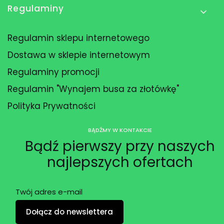
Regulaminy
Regulamin sklepu internetowego
Dostawa w sklepie internetowym
Regulaminy promocji
Regulamin "Wynajem busa za złotówkę"
Polityka Prywatności
BĄDŹMY W KONTAKCIE
Bądź pierwszy przy naszych
najlepszych ofertach
Twój adres e-mail
Dołącz do newslettera