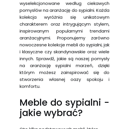
wyselekcjonowane według ciekawych
pomysłów na aranżację do sypialni. Każda
kolekcja wyróżnia się unikatowym
charakterem oraz intrygującym stylem,
inspirowanym popularnymi trendami
aranżacyjnymi. Proponujemy zarówno
nowoczesne kolekcje mebli do sypialni, jak
i klasyczne czy skandynawskie oraz wiele
innych. Sprawdź, jakie są naszej pomysły
na aranżację sypialni marzeń, dzięki
którym możesz zainspirować się do
stworzenia własnej oazy spokoju i
komfortu.
Meble do sypialni -
jakie wybrać?