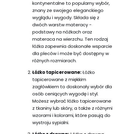
kontynentalne to popularny wybór,
znany ze swojego eleganckiego
wyglądu i wygody. Składa się z
dwóch warstw materacy -
podstawy na nóżkach oraz
materaca na wierzchu. Ten rodzaj
łóżka zapewnia doskonałe wsparcie
dla pleców i może być dostępny w
różnych rozmiarach.
Łóżko tapicerowane:
Łóżko
tapicerowane z miękkim
zagłówkiem to doskonały wybór dla
osób ceniących wygodę i styl.
Możesz wybrać łóżko tapicerowane
z tkaniny lub skóry, a także z różnymi
wzorami i kolorami, które pasują do
wystroju sypialni.