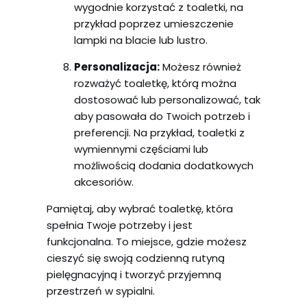
wygodnie korzystać z toaletki, na
przykład poprzez umieszczenie
lampki na blacie lub lustro.
Personalizacja:
Możesz również
rozważyć toaletkę, którą można
dostosować lub personalizować, tak
aby pasowała do Twoich potrzeb i
preferencji. Na przykład, toaletki z
wymiennymi częściami lub
możliwością dodania dodatkowych
akcesoriów.
Pamiętaj, aby wybrać toaletkę, która
spełnia Twoje potrzeby i jest
funkcjonalna. To miejsce, gdzie możesz
cieszyć się swoją codzienną rutyną
pielęgnacyjną i tworzyć przyjemną
przestrzeń w sypialni.