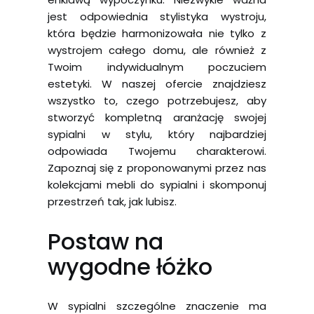
jest odpowiednia stylistyka wystroju,
która będzie harmonizowała nie tylko z
wystrojem całego domu, ale również z
Twoim indywidualnym poczuciem
estetyki. W naszej ofercie znajdziesz
wszystko to, czego potrzebujesz, aby
stworzyć kompletną aranżację swojej
sypialni w stylu, który najbardziej
odpowiada Twojemu charakterowi.
Zapoznaj się z proponowanymi przez nas
kolekcjami mebli do sypialni i skomponuj
przestrzeń tak, jak lubisz.
Postaw na
wygodne łóżko
W sypialni szczególne znaczenie ma