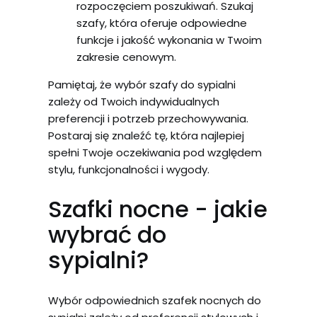
rozpoczęciem poszukiwań. Szukaj
szafy, która oferuje odpowiedne
funkcje i jakość wykonania w Twoim
zakresie cenowym.
Pamiętaj, że wybór szafy do sypialni
zależy od Twoich indywidualnych
preferencji i potrzeb przechowywania.
Postaraj się znaleźć tę, która najlepiej
spełni Twoje oczekiwania pod względem
stylu, funkcjonalności i wygody.
Szafki nocne - jakie
wybrać do
sypialni?
Wybór odpowiednich szafek nocnych do