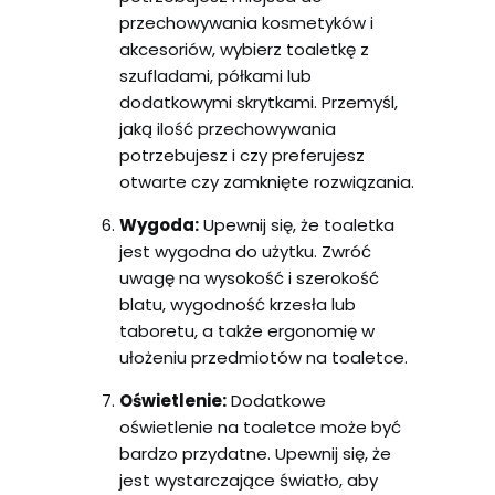
przechowywania kosmetyków i
akcesoriów, wybierz toaletkę z
szufladami, półkami lub
dodatkowymi skrytkami. Przemyśl,
jaką ilość przechowywania
potrzebujesz i czy preferujesz
otwarte czy zamknięte rozwiązania.
Wygoda:
Upewnij się, że toaletka
jest wygodna do użytku. Zwróć
uwagę na wysokość i szerokość
blatu, wygodność krzesła lub
taboretu, a także ergonomię w
ułożeniu przedmiotów na toaletce.
Oświetlenie:
Dodatkowe
oświetlenie na toaletce może być
bardzo przydatne. Upewnij się, że
jest wystarczające światło, aby