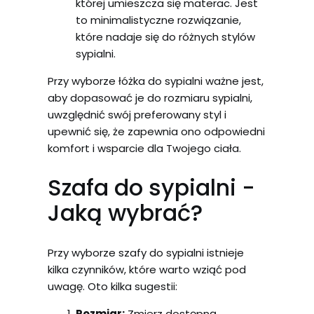
której umieszcza się materac. Jest
to minimalistyczne rozwiązanie,
które nadaje się do różnych stylów
sypialni.
Przy wyborze łóżka do sypialni ważne jest,
aby dopasować je do rozmiaru sypialni,
uwzględnić swój preferowany styl i
upewnić się, że zapewnia ono odpowiedni
komfort i wsparcie dla Twojego ciała.
Szafa do sypialni -
Jaką wybrać?
Przy wyborze szafy do sypialni istnieje
kilka czynników, które warto wziąć pod
uwagę. Oto kilka sugestii:
Rozmiar:
Zmierz dostępną