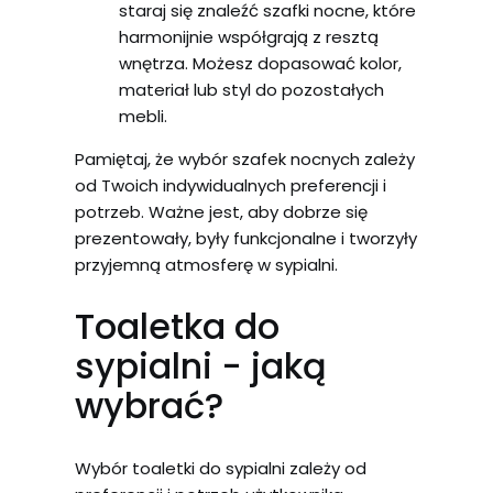
staraj się znaleźć szafki nocne, które
harmonijnie współgrają z resztą
wnętrza. Możesz dopasować kolor,
materiał lub styl do pozostałych
mebli.
Pamiętaj, że wybór szafek nocnych zależy
od Twoich indywidualnych preferencji i
potrzeb. Ważne jest, aby dobrze się
prezentowały, były funkcjonalne i tworzyły
przyjemną atmosferę w sypialni.
Toaletka do
sypialni - jaką
wybrać?
Wybór toaletki do sypialni zależy od