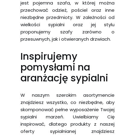
jest pojemna szafa, w której można
przechować odzież, pościel oraz inne
niezbędne przedmioty. W zależności od
wielkości sypialni oraz jej stylu
proponujemy szafy zarówno o
przesuwnych, jak i otwieranych drzwiach.
Inspirujemy
pomysłami na
aranżację sypialni
W naszym szerokim asortymencie
znajdziesz wszystko, co niezbędne, aby
skomponować pełne wyposażenie Twojej
sypialni marzeń. Uwielbiamy Cię
inspirować, dlatego produkty z naszej
oferty sypialnianej znajdziesz