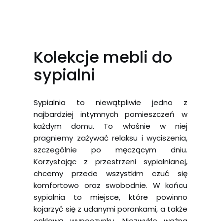
Kolekcje mebli do
sypialni
Sypialnia to niewątpliwie jedno z
najbardziej intymnych pomieszczeń w
każdym domu. To właśnie w niej
pragniemy zażywać relaksu i wyciszenia,
szczególnie po męczącym dniu.
Korzystając z przestrzeni sypialnianej,
chcemy przede wszystkim czuć się
komfortowo oraz swobodnie. W końcu
sypialnia to miejsce, które powinno
kojarzyć się z udanymi porankami, a także
enklawą wypoczynku. Niezwykle ważna