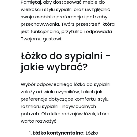
Pamiętaj, aby dostosować meble do
wielkości i stylu sypialni oraz uwzględnić
swoje osobiste preferencje i potrzeby
przechowywania. Twórz przestrzeń, która
jest funkcjonalna, przytulna i odpowiada
Twojemu gustowi.
Łóżko do sypialni -
jakie wybrać?
Wybór odpowiedniego łóżka do sypialni
zależy od wielu czynników, takich jak
preferencje dotyczące komfortu, stylu,
rozmiaru sypialni i indywidualnych
potrzeb. Oto kilka rodzajów łóżek, które
warto rozważyć:
Łóżko kontynentalne:
Łóżko