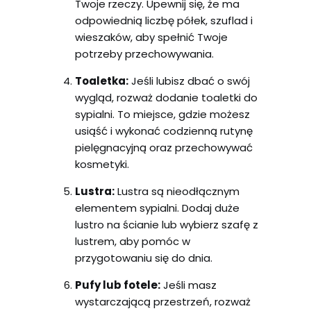
Twoje rzeczy. Upewnij się, że ma
odpowiednią liczbę półek, szuflad i
wieszaków, aby spełnić Twoje
potrzeby przechowywania.
Toaletka:
Jeśli lubisz dbać o swój
wygląd, rozważ dodanie toaletki do
sypialni. To miejsce, gdzie możesz
usiąść i wykonać codzienną rutynę
pielęgnacyjną oraz przechowywać
kosmetyki.
Lustra:
Lustra są nieodłącznym
elementem sypialni. Dodaj duże
lustro na ścianie lub wybierz szafę z
lustrem, aby pomóc w
przygotowaniu się do dnia.
Pufy lub fotele:
Jeśli masz
wystarczającą przestrzeń, rozważ