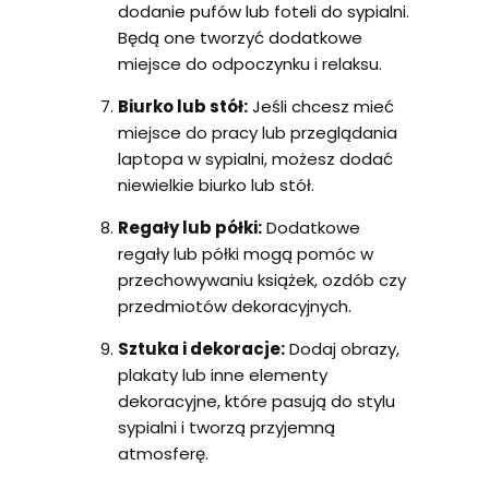
dodanie pufów lub foteli do sypialni.
Będą one tworzyć dodatkowe
miejsce do odpoczynku i relaksu.
Biurko lub stół:
Jeśli chcesz mieć
miejsce do pracy lub przeglądania
laptopa w sypialni, możesz dodać
niewielkie biurko lub stół.
Regały lub półki:
Dodatkowe
regały lub półki mogą pomóc w
przechowywaniu książek, ozdób czy
przedmiotów dekoracyjnych.
Sztuka i dekoracje:
Dodaj obrazy,
plakaty lub inne elementy
dekoracyjne, które pasują do stylu
sypialni i tworzą przyjemną
atmosferę.