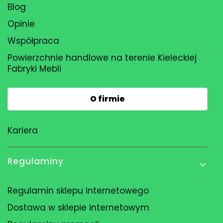
Blog
Opinie
Współpraca
Powierzchnie handlowe na terenie Kieleckiej
Fabryki Mebli
O firmie
Kariera
Regulaminy
Regulamin sklepu internetowego
Dostawa w sklepie internetowym