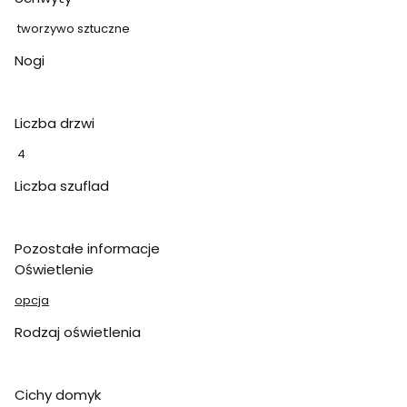
tworzywo sztuczne
Nogi
Liczba drzwi
4
Liczba szuflad
Pozostałe informacje
Oświetlenie
opcja
Rodzaj oświetlenia
Cichy domyk