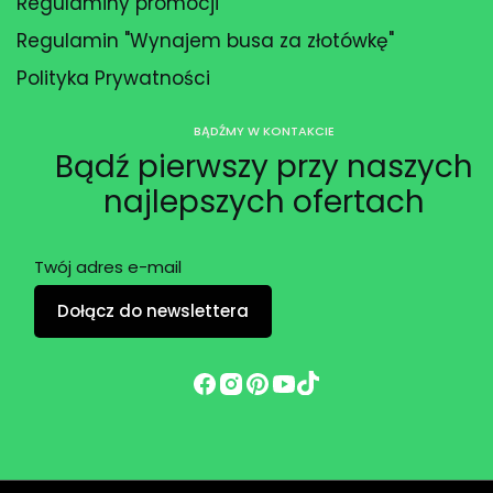
Regulaminy promocji
Regulamin "Wynajem busa za złotówkę"
Polityka Prywatności
BĄDŹMY W KONTAKCIE
Bądź pierwszy przy naszych
najlepszych ofertach
Twój adres e-mail
Dołącz do newslettera