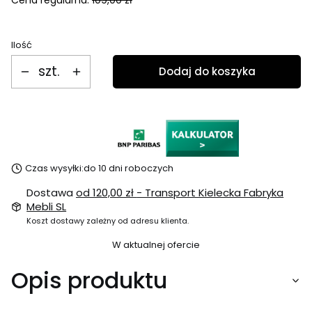
Ilość
szt.
Dodaj do koszyka
Czas wysyłki:
do 10 dni roboczych
Dostawa
od 120,00 zł
- Transport Kielecka Fabryka
Mebli SL
Koszt dostawy zależny od adresu klienta.
W aktualnej ofercie
Opis produktu