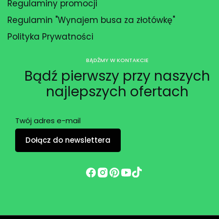
Regulaminy promocji
Regulamin "Wynajem busa za złotówkę"
Polityka Prywatności
BĄDŹMY W KONTAKCIE
Bądź pierwszy przy naszych
najlepszych ofertach
Twój adres e-mail
Dołącz do newslettera