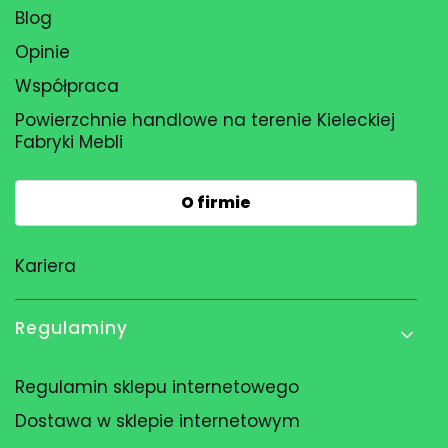
Blog
Opinie
Współpraca
Powierzchnie handlowe na terenie Kieleckiej
Fabryki Mebli
O firmie
Kariera
Regulaminy
Regulamin sklepu internetowego
Dostawa w sklepie internetowym