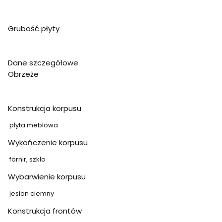
Grubość płyty
Dane szczegółowe
Obrzeże
Konstrukcja korpusu
płyta meblowa
Wykończenie korpusu
fornir, szkło
Wybarwienie korpusu
jesion ciemny
Konstrukcja frontów