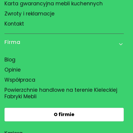
Karta gwarancyjna mebli kuchennych
Zwroty i reklamacje
Kontakt
Firma
Blog
Opinie
Współpraca
Powierzchnie handlowe na terenie Kieleckiej
Fabryki Mebli
O firmie