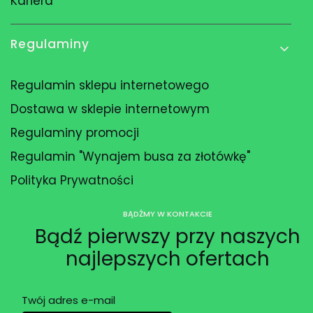
Kariera
Regulaminy
Regulamin sklepu internetowego
Dostawa w sklepie internetowym
Regulaminy promocji
Regulamin "Wynajem busa za złotówkę"
Polityka Prywatności
BĄDŹMY W KONTAKCIE
Bądź pierwszy przy naszych
najlepszych ofertach
Twój adres e-mail